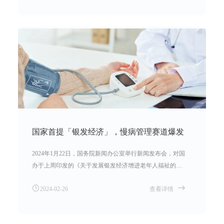
国家首提「银发经济」，慢病管理赛道爆发
2024年1月22日，国务院新闻办公室举行新闻发布会，对国
办于上周印发的《关于发展银发经济增进老年人福祉的意
见》有关情况进行介绍，这是国家出台的首个支持银发经
2024-02-26
查看详情
济发展的专门文件。