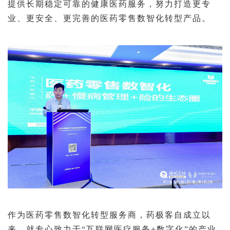
提供长期稳定可靠的健康医药服务，努力打造更专
业、更安全、更完善的医药零售数智化转型产品。
作为医药零售数智化转型服务商，药极客自成立以
来，就专心致力于“互联网医疗服务+数字化”的产业